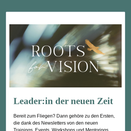
Leader:in der neuen Zeit
Bereit zum Fliegen? Dann gehöre zu den Ersten,
die dank des Newsletters von den neuen
Trainings, Events, Workshops und Mentorings