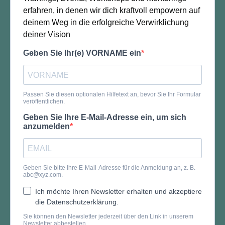
erfahren, in denen wir dich kraftvoll empowern auf
deinem Weg in die erfolgreiche Verwirklichung
deiner Vision
Geben Sie Ihr(e) VORNAME ein
Passen Sie diesen optionalen Hilfetext an, bevor Sie Ihr Formular
veröffentlichen.
Geben Sie Ihre E-Mail-Adresse ein, um sich
anzumelden
Geben Sie bitte Ihre E-Mail-Adresse für die Anmeldung an, z. B.
abc@xyz.com
.
Ich möchte Ihren Newsletter erhalten und akzeptiere
die Datenschutzerklärung.
Sie können den Newsletter jederzeit über den Link in unserem
Newsletter abbestellen.